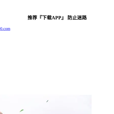
推荐『下载APP』 防止迷路
00.com