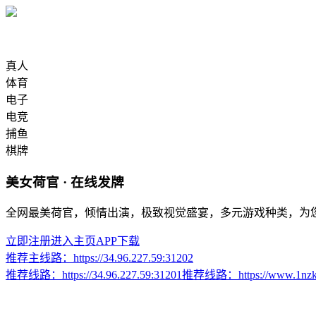
真人
体育
电子
电竞
捕鱼
棋牌
美女荷官 · 在线发牌
全网最美荷官，倾情出演，极致视觉盛宴，多元游戏种类，为
立即注册
进入主页
APP下载
推荐主线路：
https://34.96.227.59:31202
推荐线路：
https://34.96.227.59:31201
推荐线路：
https://www.1nz