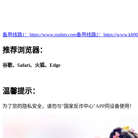
备用线路
1
：
https://www.rznbm.com
备用线路
2
：
https://www.k89
推荐浏览器：
谷歌、Safari、火狐、Edge
温馨提示：
为了您的隐私安全，请勿与"国家反诈中心"APP同设备使用！