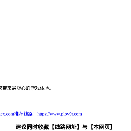
您带来最舒心的游戏体验。
kex.com
推荐线路：
https://www.plov9r.com
建议同时收藏【线路网址】与【本网页】