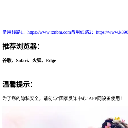
备用线路
1
：
https://www.rznbm.com
备用线路
2
：
https://www.k89
推荐浏览器：
谷歌、Safari、火狐、Edge
温馨提示：
为了您的隐私安全，请勿与"国家反诈中心"APP同设备使用！