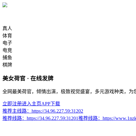
真人
体育
电子
电竞
捕鱼
棋牌
美女荷官 · 在线发牌
全网最美荷官，倾情出演，极致视觉盛宴，多元游戏种类，为
立即注册
进入主页
APP下载
推荐主线路：
https://34.96.227.59:31202
推荐线路：
https://34.96.227.59:31201
推荐线路：
https://www.1nz