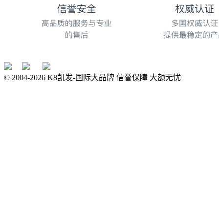
© 2004-
2026
K8凯发-国际大品牌 信誉保障 大额无忧