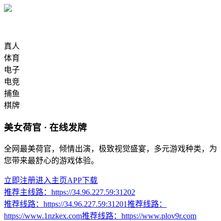
真人
体育
电子
电竞
捕鱼
棋牌
美女荷官 · 在线发牌
全网最美荷官，倾情出演，极致视觉盛宴，多元游戏种类，为
您带来最舒心的游戏体验。
立即注册
进入主页
APP下载
推荐主线路：
https://34.96.227.59:31202
推荐线路：
https://34.96.227.59:31201
推荐线路：
https://www.1nzkex.com
推荐线路：
https://www.plov9r.com