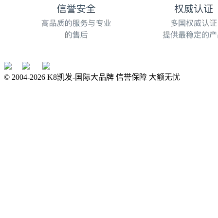
© 2004-
2026
K8凯发-国际大品牌 信誉保障 大额无忧