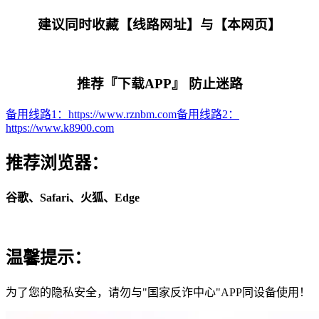
建议同时收藏【线路网址】与【本网页】
推荐『下载APP』 防止迷路
备用线路
1
：
https://www.rznbm.com
备用线路
2
：
https://www.k8900.com
推荐浏览器：
谷歌、Safari、火狐、Edge
温馨提示：
为了您的隐私安全，请勿与"国家反诈中心"APP同设备使用！