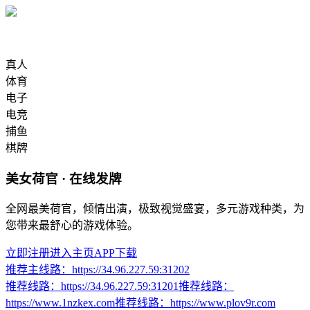
真人
体育
电子
电竞
捕鱼
棋牌
美女荷官 · 在线发牌
全网最美荷官，倾情出演，极致视觉盛宴，多元游戏种类，为
您带来最舒心的游戏体验。
立即注册
进入主页
APP下载
推荐主线路：
https://34.96.227.59:31202
推荐线路：
https://34.96.227.59:31201
推荐线路：
https://www.1nzkex.com
推荐线路：
https://www.plov9r.com