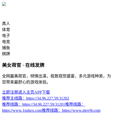
真人
体育
电子
电竞
捕鱼
棋牌
美女荷官 · 在线发牌
全网最美荷官，倾情出演，极致视觉盛宴，多元游戏种类，为
您带来最舒心的游戏体验。
立即注册
进入主页
APP下载
推荐主线路：
https://34.96.227.59:31202
推荐线路：
https://34.96.227.59:31201
推荐线路：
https://www.1nzkex.com
推荐线路：
https://www.plov9r.com