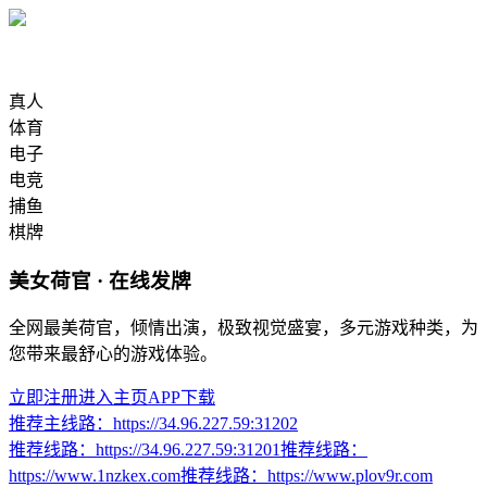
真人
体育
电子
电竞
捕鱼
棋牌
美女荷官 · 在线发牌
全网最美荷官，倾情出演，极致视觉盛宴，多元游戏种类，为
您带来最舒心的游戏体验。
立即注册
进入主页
APP下载
推荐主线路：
https://34.96.227.59:31202
推荐线路：
https://34.96.227.59:31201
推荐线路：
https://www.1nzkex.com
推荐线路：
https://www.plov9r.com