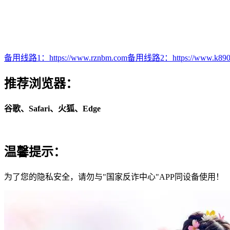
备用线路
1
：
https://www.rznbm.com
备用线路
2
：
https://www.k89
推荐浏览器：
谷歌、Safari、火狐、Edge
温馨提示：
为了您的隐私安全，请勿与"国家反诈中心"APP同设备使用！